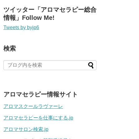
ツイッター「アロマセラピー総合
情報」Follow Me!
Tweets by byjp6
検索
アロマセラピー情報サイト
アロマスクールラヴァーレ
アロマセラピーを仕事にする.jp
アロマサロン検索.jp