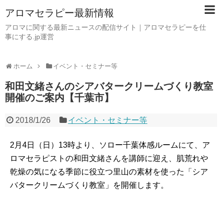
アロマセラピー最新情報
アロマに関する最新ニュースの配信サイト｜アロマセラピーを仕
事にする.jp運営
ホーム
イベント・セミナー等
和田文緒さんのシアバタークリームづくり教室
開催のご案内【千葉市】
2018/1/26
イベント・セミナー等
2月4日（日）13時より、ソロー千葉体感ルームにて、ア
ロマセラピストの和田文緒さんを講師に迎え、肌荒れや
乾燥の気になる季節に役立つ里山の素材を使った「シア
バタークリームづくり教室」を開催します。