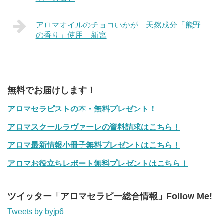
アロマオイルのチョコいかが 天然成分「熊野
の香り」使用 新宮
無料でお届けします！
アロマセラピストの本・無料プレゼント！
アロマスクールラヴァーレの資料請求はこちら！
アロマ最新情報小冊子無料プレゼントはこちら！
アロマお役立ちレポート無料プレゼントはこちら！
ツイッター「アロマセラピー総合情報」Follow Me!
Tweets by byjp6