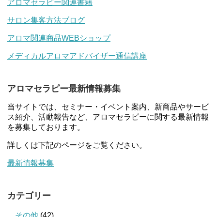
アロマセラピー関連書籍
サロン集客方法ブログ
アロマ関連商品WEBショップ
メディカルアロマアドバイザー通信講座
アロマセラピー最新情報募集
当サイトでは、セミナー・イベント案内、新商品やサービ
ス紹介、活動報告など、アロマセラピーに関する最新情報
を募集しております。
詳しくは下記のページをご覧ください。
最新情報募集
カテゴリー
その他
(42)