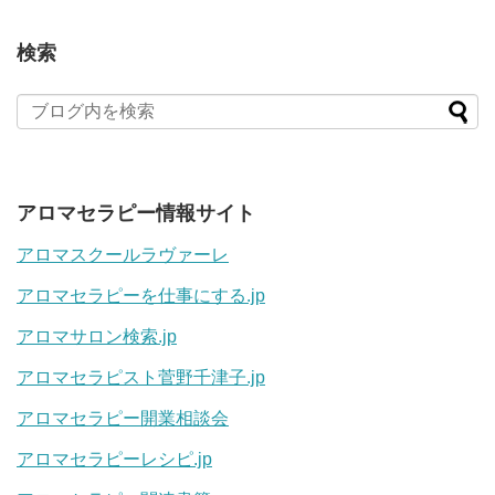
検索
アロマセラピー情報サイト
アロマスクールラヴァーレ
アロマセラピーを仕事にする.jp
アロマサロン検索.jp
アロマセラピスト菅野千津子.jp
アロマセラピー開業相談会
アロマセラピーレシピ.jp