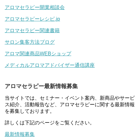
アロマセラピー開業相談会
アロマセラピーレシピ.jp
アロマセラピー関連書籍
サロン集客方法ブログ
アロマ関連商品WEBショップ
メディカルアロマアドバイザー通信講座
アロマセラピー最新情報募集
当サイトでは、セミナー・イベント案内、新商品やサービ
ス紹介、活動報告など、アロマセラピーに関する最新情報
を募集しております。
詳しくは下記のページをご覧ください。
最新情報募集