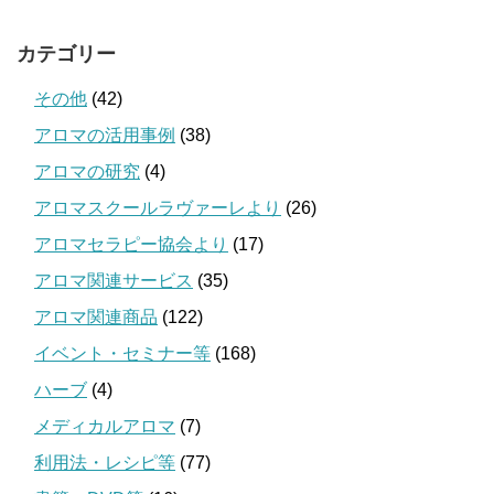
カテゴリー
その他
(42)
アロマの活用事例
(38)
アロマの研究
(4)
アロマスクールラヴァーレより
(26)
アロマセラピー協会より
(17)
アロマ関連サービス
(35)
アロマ関連商品
(122)
イベント・セミナー等
(168)
ハーブ
(4)
メディカルアロマ
(7)
利用法・レシピ等
(77)