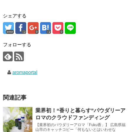
シェアする
error
0
0
フォローする
aromaportal
関連記事
業界初！“香りと暮らす”パウダリーア
ロマのクラウドファンディング
【業界初のパウダリーアロマ「Fuku香」】 広島県福
山市のキャッチコピー「何もないとはいわせな