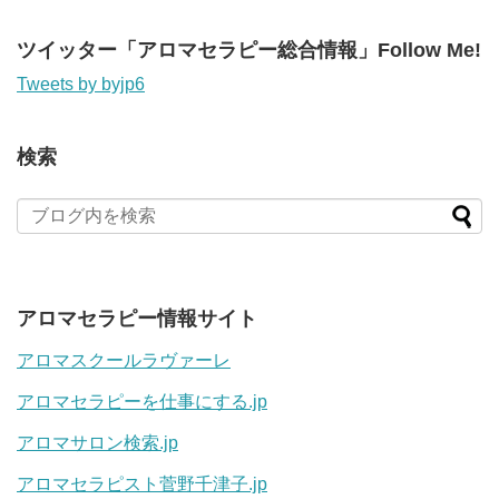
ツイッター「アロマセラピー総合情報」Follow Me!
Tweets by byjp6
検索
アロマセラピー情報サイト
アロマスクールラヴァーレ
アロマセラピーを仕事にする.jp
アロマサロン検索.jp
アロマセラピスト菅野千津子.jp