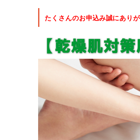
たくさんのお申込み誠にあり