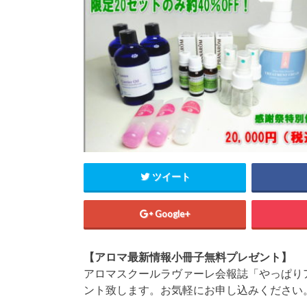
ツイート
Google+
【アロマ最新情報小冊子無料プレゼント】
アロマスクールラヴァーレ会報誌「やっぱり
ント致します。お気軽にお申し込みください