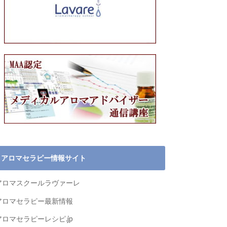
アロマセラピー情報サイト
アロマスクールラヴァーレ
アロマセラピー最新情報
アロマセラピーレシピ.jp