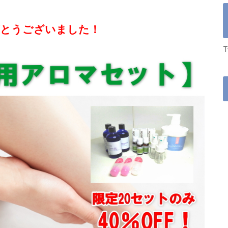
がとうございました！
T