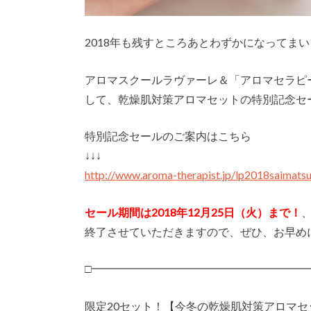
2018年も残すところあとわずかになってま
アロマスクールラヴァーレ＆「アロマセラピー
して、乾燥肌対策アロマセットの特別記念セ
特別記念セールのご案内はこちら
↓↓↓
http://www.aroma-therapist.jp/lp2018saimats
セール期間は2018年12月25日（火）まで！
終了させていただきますので、ぜひ、お早め
□━━━━━━━━━━━━━━━━━━━
限定20セット！【今冬の乾燥肌対策アロマセ