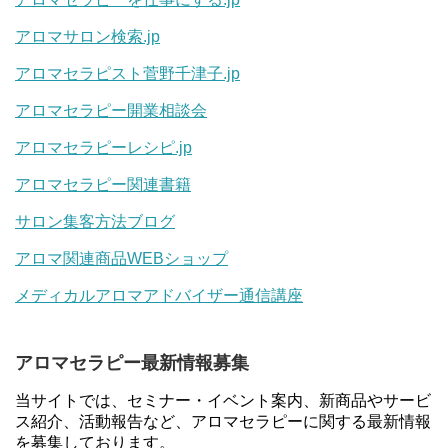
アロマサロン検索.jp
アロマセラピスト菅野千津子.jp
アロマセラピー開業相談会
アロマセラピーレシピ.jp
アロマセラピー関連書籍
サロン集客方法ブログ
アロマ関連商品WEBショップ
メディカルアロマアドバイザー通信講座
アロマセラピー最新情報募集
当サイトでは、セミナー・イベント案内、新商品やサービ
ス紹介、活動報告など、アロマセラピーに関する最新情報
を募集しております。