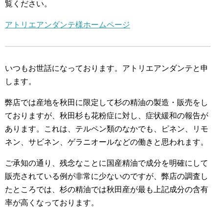
覧ください。
アトリエアンダンテ様ホームページ
いつもお世話になっております。アトリエアンダンテと申
します。
弊店では産地を秋田に限定して杉の精油の製造・販売をし
ておりますが、秋田杉も花粉症に対し、症状緩和の報告が
あります。これは、テルペン類のなかでも、ピネン、リモ
ネン、サビネン、ゲラニオールなどの働きと思われます。
ご承知の通り、残念なことに国産精油で成分を明確にして
販売されている例が非常に少ないのですが、弊店の調査し
たところでは、杉の精油では秋田産が最も上記成分の含有
率が高くなっております。