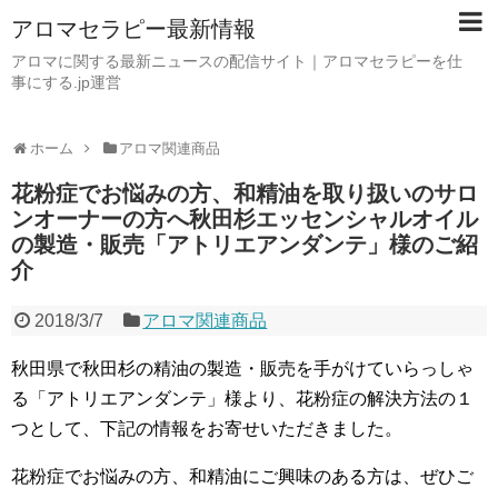
アロマセラピー最新情報
アロマに関する最新ニュースの配信サイト｜アロマセラピーを仕
事にする.jp運営
ホーム
アロマ関連商品
花粉症でお悩みの方、和精油を取り扱いのサロ
ンオーナーの方へ秋田杉エッセンシャルオイル
の製造・販売「アトリエアンダンテ」様のご紹
介
2018/3/7
アロマ関連商品
秋田県で秋田杉の精油の製造・販売を手がけていらっしゃ
る「アトリエアンダンテ」様より、花粉症の解決方法の１
つとして、下記の情報をお寄せいただきました。
花粉症でお悩みの方、和精油にご興味のある方は、ぜひご