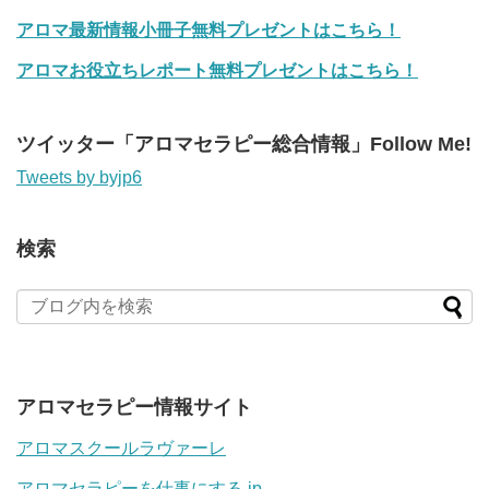
アロマ最新情報小冊子無料プレゼントはこちら！
アロマお役立ちレポート無料プレゼントはこちら！
ツイッター「アロマセラピー総合情報」Follow Me!
Tweets by byjp6
検索
アロマセラピー情報サイト
アロマスクールラヴァーレ
アロマセラピーを仕事にする.jp