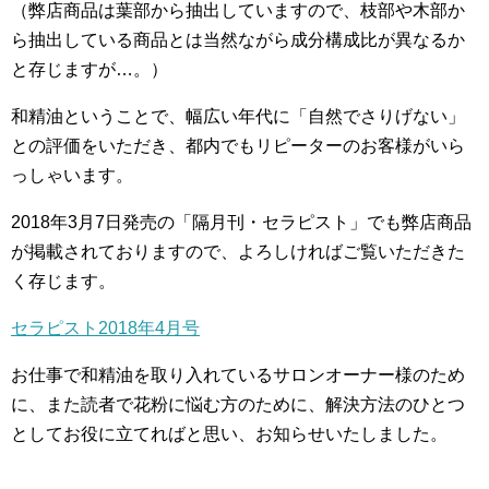
（弊店商品は葉部から抽出していますので、枝部や木部か
ら抽出している商品とは当然ながら成分構成比が異なるか
と存じますが…。）
和精油ということで、幅広い年代に「自然でさりげない」
との評価をいただき、都内でもリピーターのお客様がいら
っしゃいます。
2018年3月7日発売の「隔月刊・セラピスト」でも弊店商品
が掲載されておりますので、よろしければご覧いただきた
く存じます。
セラピスト2018年4月号
お仕事で和精油を取り入れているサロンオーナー様のため
に、また読者で花粉に悩む方のために、解決方法のひとつ
としてお役に立てればと思い、お知らせいたしました。