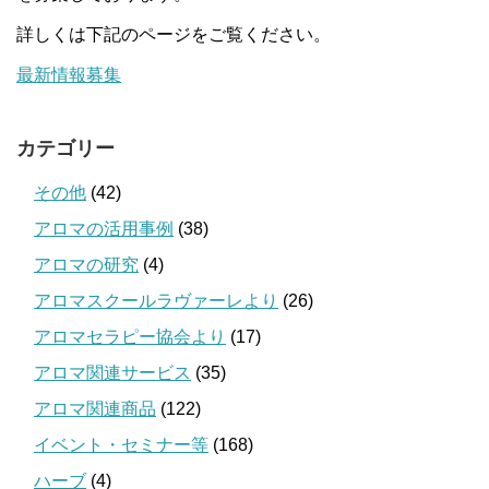
詳しくは下記のページをご覧ください。
最新情報募集
カテゴリー
その他
(42)
アロマの活用事例
(38)
アロマの研究
(4)
アロマスクールラヴァーレより
(26)
アロマセラピー協会より
(17)
アロマ関連サービス
(35)
アロマ関連商品
(122)
イベント・セミナー等
(168)
ハーブ
(4)